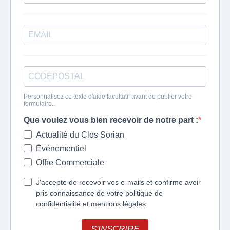
Personnalisez ce texte d'aide facultatif avant de publier votre
formulaire..
Que voulez vous bien recevoir de notre part :
Actualité du Clos Sorian
Événementiel
Offre Commerciale
J'accepte de recevoir vos e-mails et confirme avoir
pris connaissance de votre politique de
confidentialité et mentions légales.
S'INSCRIRE