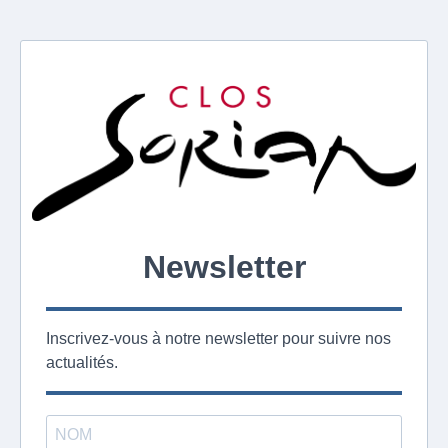
Newsletter
Inscrivez-vous à notre newsletter pour suivre nos
actualités.